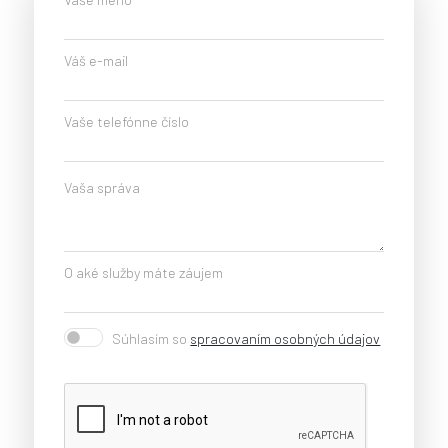
Váš e-mail
Vaše telefónne číslo
Vaša správa
O aké služby máte záujem
Súhlasím so
spracovaním osobných údajov