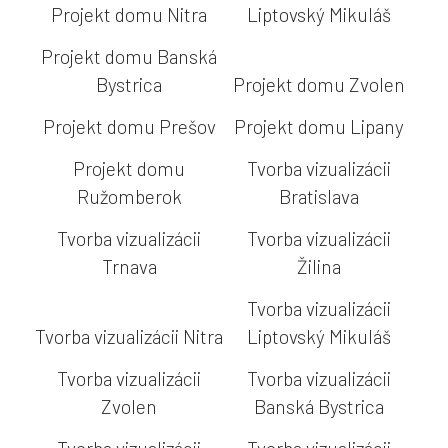
Projekt domu Nitra
Liptovský Mikuláš
Projekt domu Banská
Bystrica
Projekt domu Zvolen
Projekt domu Prešov
Projekt domu Lipany
Projekt domu
Tvorba vizualizácii
Ružomberok
Bratislava
Tvorba vizualizácii
Tvorba vizualizácii
Trnava
Žilina
Tvorba vizualizácii
Tvorba vizualizácii Nitra
Liptovský Mikuláš
Tvorba vizualizácii
Tvorba vizualizácii
Zvolen
Banská Bystrica