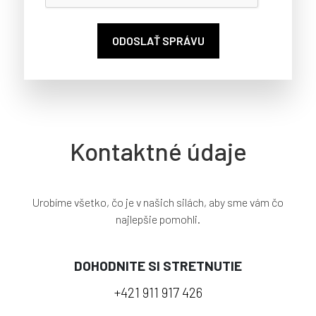
ODOSLAŤ SPRÁVU
Kontaktné údaje
Urobíme všetko, čo je v našich silách, aby sme vám čo
najlepšie pomohli.
DOHODNITE SI STRETNUTIE
+421 911 917 426