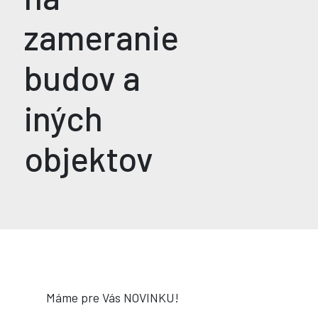
zameranie
budov a
iných
objektov
Máme pre Vás NOVINKU!