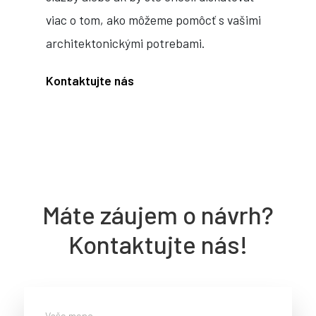
viac o tom, ako môžeme pomôcť s vašimi
architektonickými potrebami.
Kontaktujte nás
Máte záujem o návrh?
Kontaktujte nás!
Vaše meno