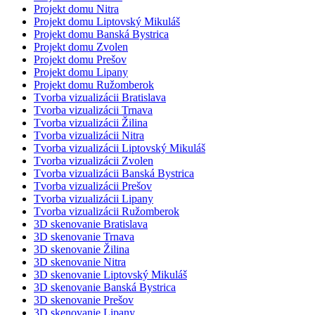
Projekt domu Nitra
Projekt domu Liptovský Mikuláš
Projekt domu Banská Bystrica
Projekt domu Zvolen
Projekt domu Prešov
Projekt domu Lipany
Projekt domu Ružomberok
Tvorba vizualizácii Bratislava
Tvorba vizualizácii Trnava
Tvorba vizualizácii Žilina
Tvorba vizualizácii Nitra
Tvorba vizualizácii Liptovský Mikuláš
Tvorba vizualizácii Zvolen
Tvorba vizualizácii Banská Bystrica
Tvorba vizualizácii Prešov
Tvorba vizualizácii Lipany
Tvorba vizualizácii Ružomberok
3D skenovanie Bratislava
3D skenovanie Trnava
3D skenovanie Žilina
3D skenovanie Nitra
3D skenovanie Liptovský Mikuláš
3D skenovanie Banská Bystrica
3D skenovanie Prešov
3D skenovanie Lipany